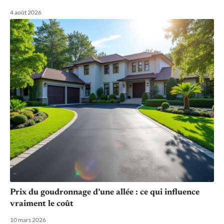
4 août 2026
Prix du goudronnage d’une allée : ce qui influence
vraiment le coût
10 mars 2026