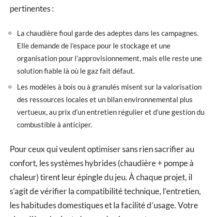
pertinentes :
La chaudière fioul garde des adeptes dans les campagnes.
Elle demande de l’espace pour le stockage et une
organisation pour l’approvisionnement, mais elle reste une
solution fiable là où le gaz fait défaut.
Les modèles à bois ou à granulés misent sur la valorisation
des ressources locales et un bilan environnemental plus
vertueux, au prix d’un entretien régulier et d’une gestion du
combustible à anticiper.
Pour ceux qui veulent optimiser sans rien sacrifier au
confort, les systèmes hybrides (chaudière + pompe à
chaleur) tirent leur épingle du jeu. À chaque projet, il
s’agit de vérifier la compatibilité technique, l’entretien,
les habitudes domestiques et la facilité d’usage. Votre