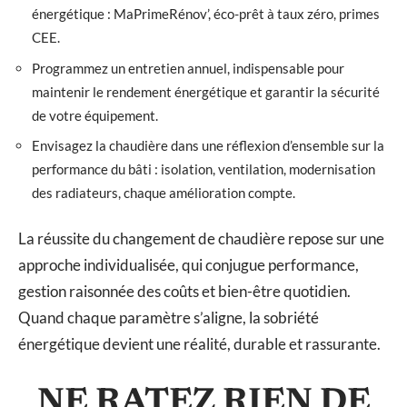
énergétique : MaPrimeRénov’, éco-prêt à taux zéro, primes
CEE.
Programmez un entretien annuel, indispensable pour
maintenir le rendement énergétique et garantir la sécurité
de votre équipement.
Envisagez la chaudière dans une réflexion d’ensemble sur la
performance du bâti : isolation, ventilation, modernisation
des radiateurs, chaque amélioration compte.
La réussite du changement de chaudière repose sur une
approche individualisée, qui conjugue performance,
gestion raisonnée des coûts et bien-être quotidien.
Quand chaque paramètre s’aligne, la sobriété
énergétique devient une réalité, durable et rassurante.
NE RATEZ RIEN DE