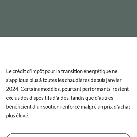
Le crédit d’impôt pour la transition énergétique ne
s’applique plus à toutes les chaudières depuis janvier
2024. Certains modèles, pourtant performants, restent
exclus des dispositifs d’aides, tandis que d’autres
bénéficient d’un soutien renforcé malgré un prix d’achat
plus élevé.