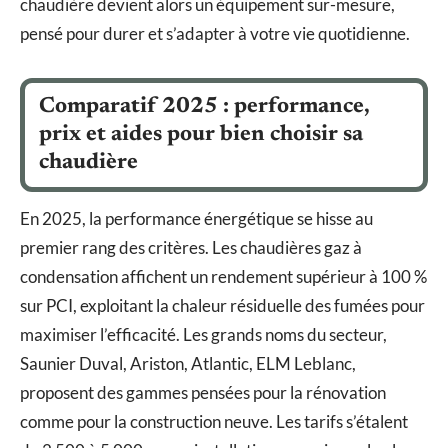
chaudière devient alors un équipement sur-mesure,
pensé pour durer et s’adapter à votre vie quotidienne.
Comparatif 2025 : performance,
prix et aides pour bien choisir sa
chaudière
En 2025, la performance énergétique se hisse au
premier rang des critères. Les chaudières gaz à
condensation affichent un rendement supérieur à 100 %
sur PCI, exploitant la chaleur résiduelle des fumées pour
maximiser l’efficacité. Les grands noms du secteur,
Saunier Duval, Ariston, Atlantic, ELM Leblanc,
proposent des gammes pensées pour la rénovation
comme pour la construction neuve. Les tarifs s’étalent