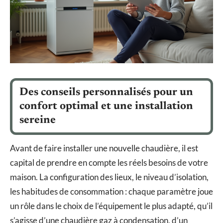
Des conseils personnalisés pour un
confort optimal et une installation
sereine
Avant de faire installer une nouvelle chaudière, il est
capital de prendre en compte les réels besoins de votre
maison. La configuration des lieux, le niveau d’isolation,
les habitudes de consommation : chaque paramètre joue
un rôle dans le choix de l’équipement le plus adapté, qu’il
s’agisse d’une chaudière gaz à condensation, d’un