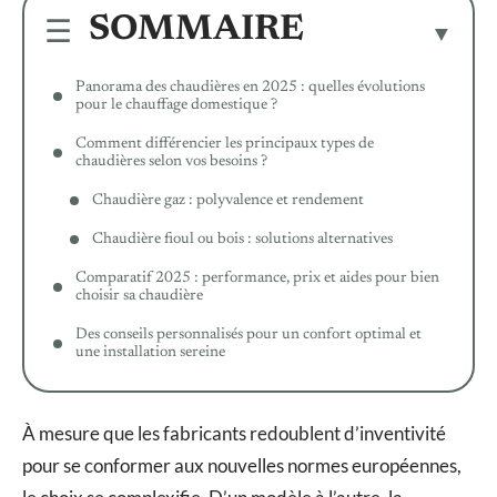
SOMMAIRE
Panorama des chaudières en 2025 : quelles évolutions
pour le chauffage domestique ?
Comment différencier les principaux types de
chaudières selon vos besoins ?
Chaudière gaz : polyvalence et rendement
Chaudière fioul ou bois : solutions alternatives
Comparatif 2025 : performance, prix et aides pour bien
choisir sa chaudière
Des conseils personnalisés pour un confort optimal et
une installation sereine
À mesure que les fabricants redoublent d’inventivité
pour se conformer aux nouvelles normes européennes,