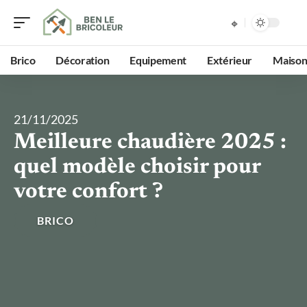
Brico
Décoration
Equipement
Extérieur
Maiso
21/11/2025
Meilleure chaudière 2025 :
quel modèle choisir pour
votre confort ?
BRICO