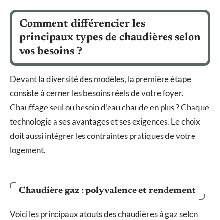
Comment différencier les
principaux types de chaudières selon
vos besoins ?
Devant la diversité des modèles, la première étape
consiste à cerner les besoins réels de votre foyer.
Chauffage seul ou besoin d’eau chaude en plus ? Chaque
technologie a ses avantages et ses exigences. Le choix
doit aussi intégrer les contraintes pratiques de votre
logement.
Chaudière gaz : polyvalence et rendement
Voici les principaux atouts des chaudières à gaz selon