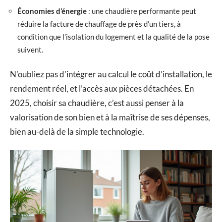
Économies d’énergie
: une chaudière performante peut
réduire la facture de chauffage de près d’un tiers, à
condition que l’isolation du logement et la qualité de la pose
suivent.
N’oubliez pas d’intégrer au calcul le coût d’installation, le
rendement réel, et l’accès aux pièces détachées. En
2025, choisir sa chaudière, c’est aussi penser à la
valorisation de son bien et à la maîtrise de ses dépenses,
bien au-delà de la simple technologie.