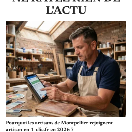
L'ACTU
Pourquoi les artisans de Montpellier rejoignent
artisan-en-1-clic.fr en 2026 ?