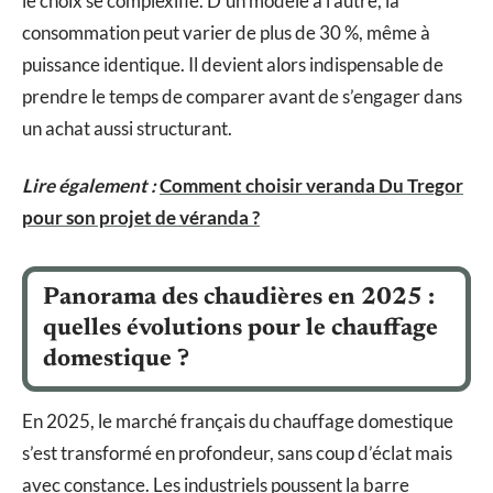
le choix se complexifie. D’un modèle à l’autre, la
consommation peut varier de plus de 30 %, même à
puissance identique. Il devient alors indispensable de
prendre le temps de comparer avant de s’engager dans
un achat aussi structurant.
Lire également :
Comment choisir veranda Du Tregor
pour son projet de véranda ?
Panorama des chaudières en 2025 :
quelles évolutions pour le chauffage
domestique ?
En 2025, le marché français du chauffage domestique
s’est transformé en profondeur, sans coup d’éclat mais
avec constance. Les industriels poussent la barre