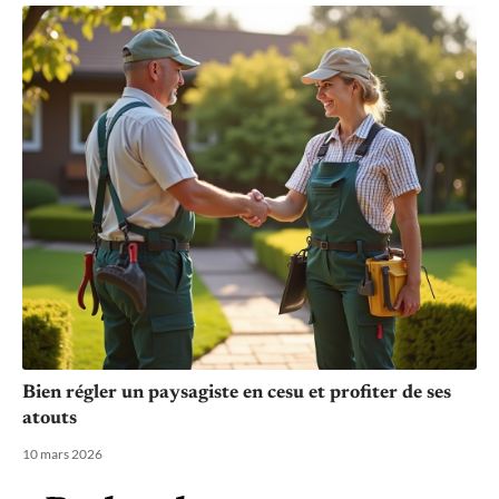
Bien régler un paysagiste en cesu et profiter de ses
atouts
10 mars 2026