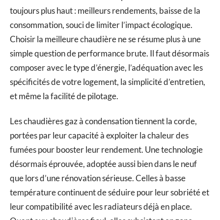
toujours plus haut : meilleurs rendements, baisse de la
consommation, souci de limiter l’impact écologique.
Choisir la meilleure chaudière ne se résume plus à une
simple question de performance brute. Il faut désormais
composer avec le type d’énergie, l’adéquation avec les
spécificités de votre logement, la simplicité d’entretien,
et même la facilité de pilotage.
Les chaudières gaz à condensation tiennent la corde,
portées par leur capacité à exploiter la chaleur des
fumées pour booster leur rendement. Une technologie
désormais éprouvée, adoptée aussi bien dans le neuf
que lors d’une rénovation sérieuse. Celles à basse
température continuent de séduire pour leur sobriété et
leur compatibilité avec les radiateurs déjà en place.