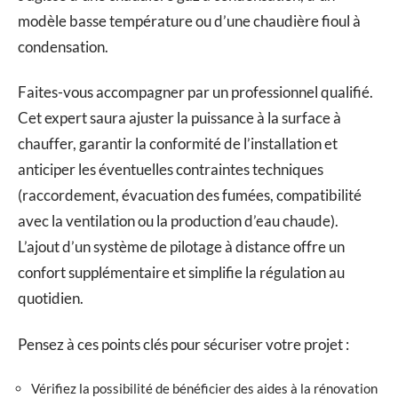
modèle basse température ou d’une chaudière fioul à
condensation.
Faites-vous accompagner par un professionnel qualifié.
Cet expert saura ajuster la puissance à la surface à
chauffer, garantir la conformité de l’installation et
anticiper les éventuelles contraintes techniques
(raccordement, évacuation des fumées, compatibilité
avec la ventilation ou la production d’eau chaude).
L’ajout d’un système de pilotage à distance offre un
confort supplémentaire et simplifie la régulation au
quotidien.
Pensez à ces points clés pour sécuriser votre projet :
Vérifiez la possibilité de bénéficier des aides à la rénovation