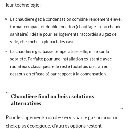
leur technologie :
La chaudière gaz à condensation combine rendement élevé,
format compact et double fonction (chauffage + eau chaude
sanitaire). Idéale pour les logements raccordés au gaz de
ville, elle coche la plupart des cases.
La chaudière gaz basse température, elle, mise sur la
sobriété. Parfaite pour une installation existante avec
radiateurs classiques, elle reste toutefois un cran en
dessous en efficacité par rapport à la condensation.
Chaudière fioul ou bois : solutions
alternatives
Pour les logements non desservis par le gaz ou pour un
choix plus écologique, d’autres options restent