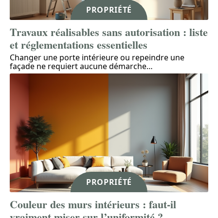
PROPRIÉTÉ
Travaux réalisables sans autorisation : liste
et réglementations essentielles
Changer une porte intérieure ou repeindre une
façade ne requiert aucune démarche
…
PROPRIÉTÉ
Couleur des murs intérieurs : faut-il
vraiment miser sur l’uniformité ?