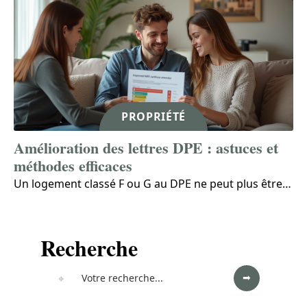
PROPRIÉTÉ
Amélioration des lettres DPE : astuces et
méthodes efficaces
Un logement classé F ou G au DPE ne peut plus être
…
Recherche