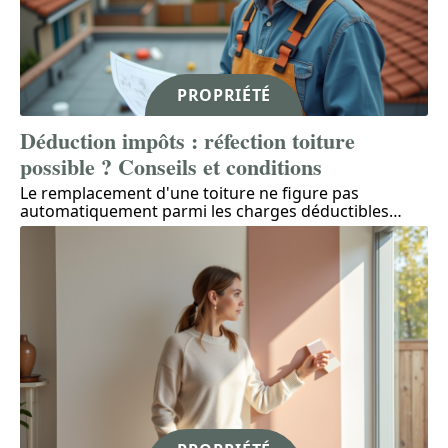
PROPRIÉTÉ
Déduction impôts : réfection toiture
possible ? Conseils et conditions
Le remplacement d'une toiture ne figure pas
automatiquement parmi les charges déductibles
…