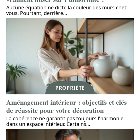
Aucune équation ne dicte la couleur des murs chez
vous. Pourtant, derrière
…
PROPRIÉTÉ
Aménagement intérieur : objectifs et clés
de réussite pour votre décoration
La cohérence ne garantit pas toujours l'harmonie
dans un espace intérieur. Certains
…