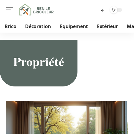
Brico
Décoration
Equipement
Extérieur
Ma
Propriété