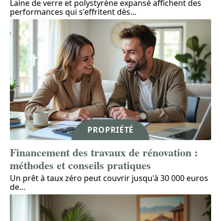
Laine de verre et polystyrène expansé affichent des
performances qui s'effritent dès
…
PROPRIÉTÉ
Financement des travaux de rénovation :
méthodes et conseils pratiques
Un prêt à taux zéro peut couvrir jusqu'à 30 000 euros
de
…