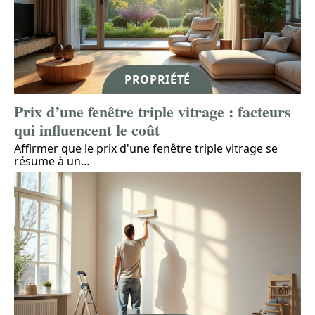
PROPRIÉTÉ
Prix d’une fenêtre triple vitrage : facteurs
qui influencent le coût
Affirmer que le prix d'une fenêtre triple vitrage se
résume à un
…