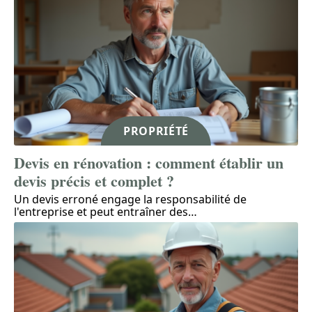
PROPRIÉTÉ
Devis en rénovation : comment établir un
devis précis et complet ?
Un devis erroné engage la responsabilité de
l'entreprise et peut entraîner des
…