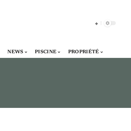
NEWS
PISCINE
PROPRIÉTÉ