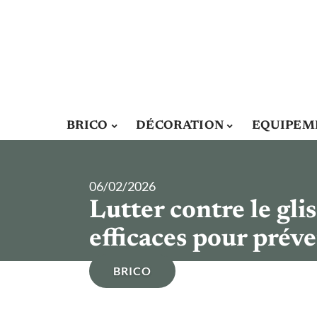
BRICO
DÉCORATION
EQUIPEM
06/02/2026
Lutter contre le gli
efficaces pour préve
BRICO