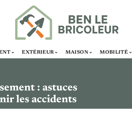
ENT
EXTÉRIEUR
MAISON
MOBILITÉ
ssement : astuces
nir les accidents