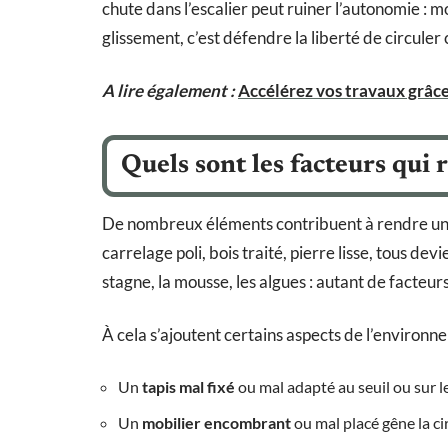
chute dans l’escalier peut ruiner l’autonomie : mo
glissement, c’est défendre la liberté de circuler 
A lire également :
Accélérez vos travaux grâce
Quels sont les facteurs qui
De nombreux éléments contribuent à rendre un
carrelage poli, bois traité, pierre lisse, tous dev
stagne, la mousse, les algues : autant de facteur
À cela s’ajoutent certains aspects de l’environne
Un
tapis mal fixé
ou mal adapté au seuil ou sur 
Un
mobilier encombrant
ou mal placé gêne la cir