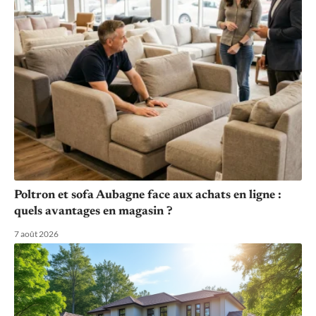
Poltron et sofa Aubagne face aux achats en ligne :
quels avantages en magasin ?
7 août 2026