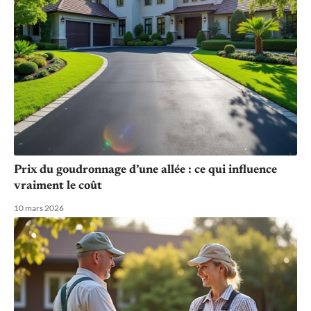
Prix du goudronnage d’une allée : ce qui influence
vraiment le coût
10 mars 2026