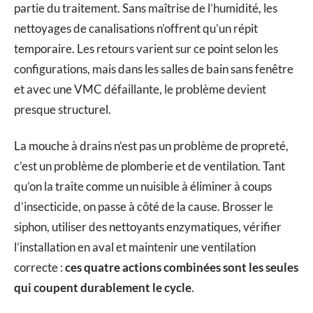
partie du traitement. Sans maîtrise de l’humidité, les
nettoyages de canalisations n’offrent qu’un répit
temporaire. Les retours varient sur ce point selon les
configurations, mais dans les salles de bain sans fenêtre
et avec une VMC défaillante, le problème devient
presque structurel.
La mouche à drains n’est pas un problème de propreté,
c’est un problème de plomberie et de ventilation. Tant
qu’on la traite comme un nuisible à éliminer à coups
d’insecticide, on passe à côté de la cause. Brosser le
siphon, utiliser des nettoyants enzymatiques, vérifier
l’installation en aval et maintenir une ventilation
correcte :
ces quatre actions combinées sont les seules
qui coupent durablement le cycle
.