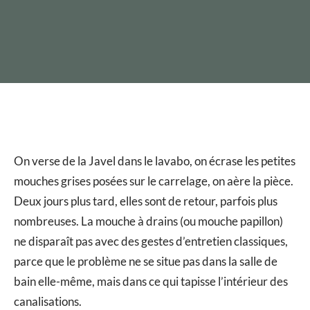
On verse de la Javel dans le lavabo, on écrase les petites
mouches grises posées sur le carrelage, on aère la pièce.
Deux jours plus tard, elles sont de retour, parfois plus
nombreuses. La mouche à drains (ou mouche papillon)
ne disparaît pas avec des gestes d’entretien classiques,
parce que le problème ne se situe pas dans la salle de
bain elle-même, mais dans ce qui tapisse l’intérieur des
canalisations.