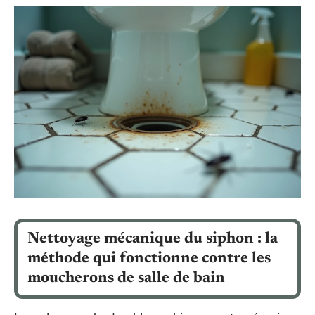
Nettoyage mécanique du siphon : la
méthode qui fonctionne contre les
moucherons de salle de bain