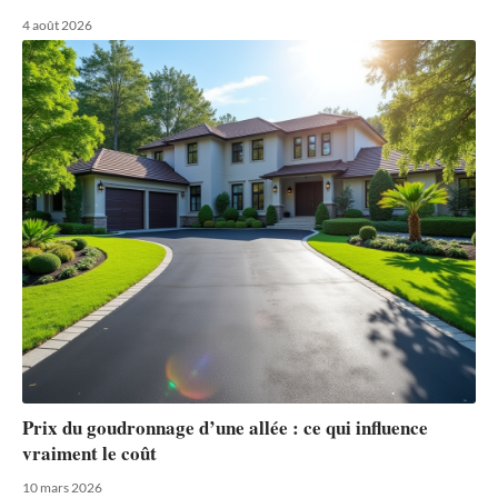
4 août 2026
Prix du goudronnage d’une allée : ce qui influence
vraiment le coût
10 mars 2026