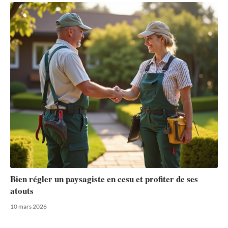
Bien régler un paysagiste en cesu et profiter de ses
atouts
10 mars 2026