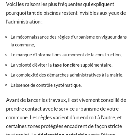
Voici les raisons les plus fréquentes qui expliquent
pourquoi tant de piscines restent invisibles aux yeux de
l’administration :
La méconnaissance des règles d’urbanisme en vigueur dans
la commune,
Le manque d’informations au moment de la construction,
La volonté d’éviter la
taxe foncière
supplémentaire,
La complexité des démarches administratives à la mairie,
L’absence de contrôle systématique.
Avant de lancer les travaux, il est vivement conseillé de
prendre contact avec le service urbanisme de votre
commune. Les règles varient d’un endroit à l’autre, et
certaines zones protégées encadrent de façon stricte
tout projet. La
déclaration préalable
reste l’étape