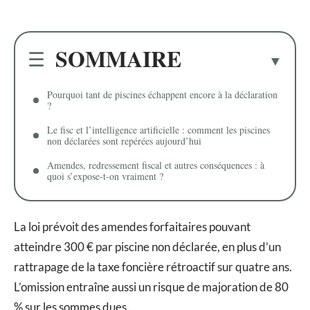
SOMMAIRE
Pourquoi tant de piscines échappent encore à la déclaration
?
Le fisc et l’intelligence artificielle : comment les piscines
non déclarées sont repérées aujourd’hui
Amendes, redressement fiscal et autres conséquences : à
quoi s’expose-t-on vraiment ?
La loi prévoit des amendes forfaitaires pouvant
atteindre 300 € par piscine non déclarée, en plus d’un
rattrapage de la taxe foncière rétroactif sur quatre ans.
L’omission entraîne aussi un risque de majoration de 80
% sur les sommes dues.