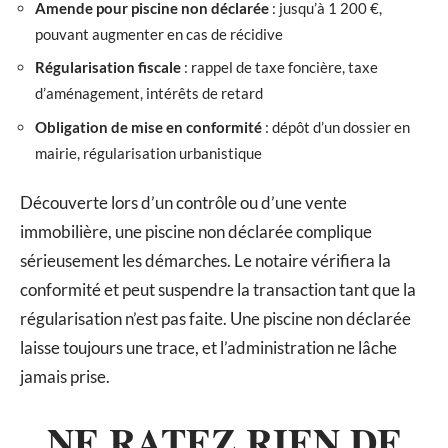
Amende pour piscine non déclarée
: jusqu’à 1 200 €,
pouvant augmenter en cas de récidive
Régularisation fiscale
: rappel de taxe foncière, taxe
d’aménagement, intérêts de retard
Obligation de mise en conformité
: dépôt d’un dossier en
mairie, régularisation urbanistique
Découverte lors d’un contrôle ou d’une vente
immobilière, une piscine non déclarée complique
sérieusement les démarches. Le notaire vérifiera la
conformité et peut suspendre la transaction tant que la
régularisation n’est pas faite. Une piscine non déclarée
laisse toujours une trace, et l’administration ne lâche
jamais prise.
NE RATEZ RIEN DE