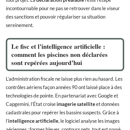
incontournable pour ne pas se retrouver dans le viseur
des sanctions et pouvoir régulariser sa situation
sereinement.
Le fisc et l’intelligence artificielle :
comment les piscines non déclarées
sont repérées aujourd’hui
L’administration fiscale ne laisse plus rien au hasard. Les
contrôles aériens façon années 90 ont laissé place à des
technologies de pointe. En partenariat avec Google et
Capgemini, l’État croise
imagerie satellite
et données
cadastrales pour repérer les bassins suspects. Grâce à
l’
intelligence artificielle
, le logiciel analyse les images
aériennes : formes bleues, contours nets, tout est passé