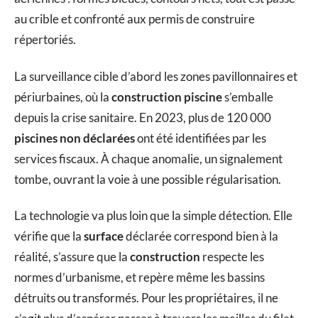
au crible et confronté aux permis de construire
répertoriés.
La surveillance cible d’abord les zones pavillonnaires et
périurbaines, où la
construction piscine
s’emballe
depuis la crise sanitaire. En 2023, plus de 120 000
piscines non déclarées
ont été identifiées par les
services fiscaux. À chaque anomalie, un signalement
tombe, ouvrant la voie à une possible régularisation.
La technologie va plus loin que la simple détection. Elle
vérifie que la
surface
déclarée correspond bien à la
réalité, s’assure que la
construction
respecte les
normes d’urbanisme, et repère même les bassins
détruits ou transformés. Pour les propriétaires, il ne