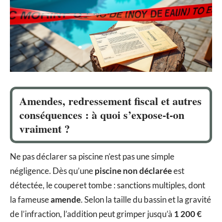
Amendes, redressement fiscal et autres
conséquences : à quoi s’expose-t-on
vraiment ?
Ne pas déclarer sa piscine n’est pas une simple
négligence. Dès qu’une
piscine non déclarée
est
détectée, le couperet tombe : sanctions multiples, dont
la fameuse
amende
. Selon la taille du bassin et la gravité
de l’infraction, l’addition peut grimper jusqu’à
1 200 €