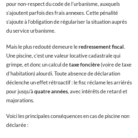
pour non-respect du code de l’urbanisme, auxquels
s’ajoutent parfois des frais annexes. Cette pénalité
s’ajoute à l’obligation de régulariser la situation auprès
du service urbanisme.
Mais le plus redouté demeure le
redressement fiscal
.
Une piscine, c’est une valeur locative cadastrale qui
grimpe, et donc un calcul de
taxe foncière
(voire de taxe
d’habitation) alourdi. Toute absence de déclaration
déclenche un effet rétroactif : le fisc réclame les arriérés
pour jusqu’à
quatre années
, avec intérêts de retard et
majorations.
Voici les principales conséquences en cas de piscine non
déclarée :