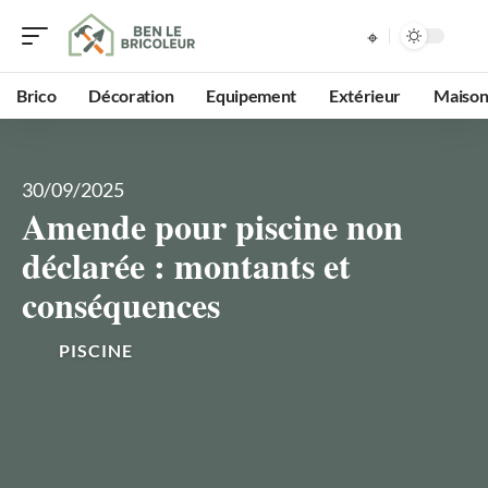
Brico
Décoration
Equipement
Extérieur
Maiso
30/09/2025
Amende pour piscine non
déclarée : montants et
conséquences
PISCINE