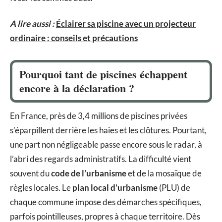
A lire aussi :
Éclairer sa piscine avec un projecteur
ordinaire : conseils et précautions
Pourquoi tant de piscines échappent
encore à la déclaration ?
En France, près de 3,4 millions de piscines privées
s’éparpillent derrière les haies et les clôtures. Pourtant,
une part non négligeable passe encore sous le radar, à
l’abri des regards administratifs. La difficulté vient
souvent du
code de l’urbanisme
et de la mosaïque de
règles locales. Le
plan local d’urbanisme
(PLU) de
chaque commune impose des démarches spécifiques,
parfois pointilleuses, propres à chaque territoire. Dès