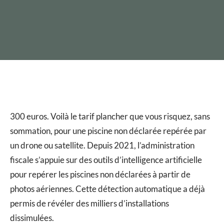
300 euros. Voilà le tarif plancher que vous risquez, sans
sommation, pour une piscine non déclarée repérée par
un drone ou satellite. Depuis 2021, l’administration
fiscale s’appuie sur des outils d’intelligence artificielle
pour repérer les piscines non déclarées à partir de
photos aériennes. Cette détection automatique a déjà
permis de révéler des milliers d’installations
dissimulées.